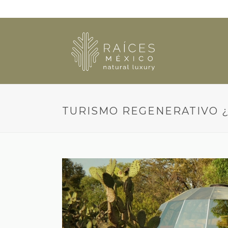
TURISMO REGENERATIVO 