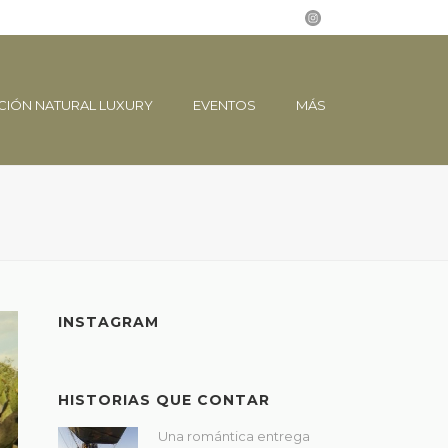
CIÓN NATURAL LUXURY
EVENTOS
MÁS
INSTAGRAM
HISTORIAS QUE CONTAR
Una romántica entrega