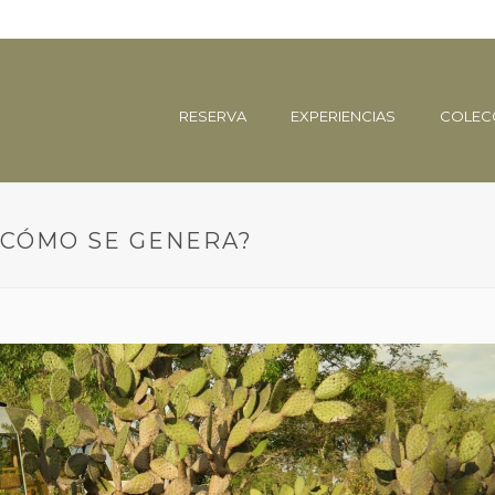
RESERVA
EXPERIENCIAS
COLEC
¿CÓMO SE GENERA?