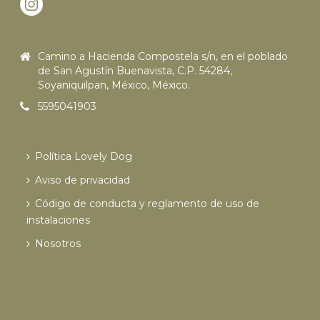
Camino a Hacienda Compostela s/n, en el poblado
de San Agustín Buenavista, C.P. 54284,
Soyaniquilpan, México, México.
5595041903
Política Lovely Dog
Aviso de privacidad
Código de conducta y reglamento de uso de
instalaciones
Nosotros