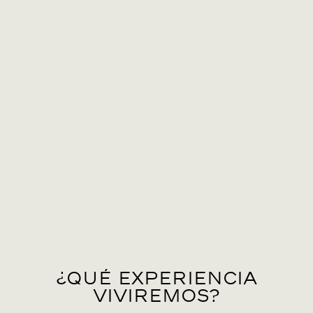
¿Qué experiencia
viviremos?