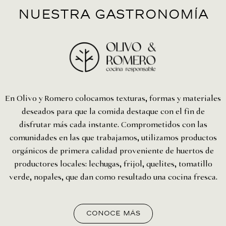
nuestra gastronomía
En Olivo y Romero colocamos texturas, formas y materiales
deseados para que la comida destaque con el fin de
disfrutar más cada instante. Comprometidos con las
comunidades en las que trabajamos, utilizamos productos
orgánicos de primera calidad proveniente de huertos de
productores locales: lechugas, frijol, quelites, tomatillo
verde, nopales, que dan como resultado una cocina fresca.
conoce más