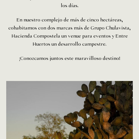
los días.
En nuestro complejo de más de cinco hectáreas,
cohabitamos con dos marcas más de Grupo Chulavista,
Hacienda Compostela un venue para eventos y Entre
Huertos un desarrollo campestre.
¡Conozcamos juntos este maravilloso destino!