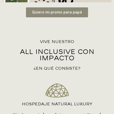
Quiero mi promo para papá
VIVE NUESTRO
All Inclusive con
Impacto
¿EN QUÉ CONSISTE?
hospedaje natural luxury