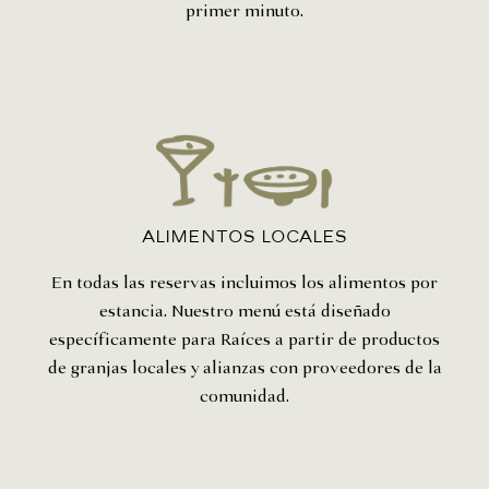
primer minuto.
alimentos locales
En todas las reservas incluimos los alimentos por
estancia. Nuestro menú está
diseñado
específicamente para Raíces a partir de productos
de granjas locales y alianzas con proveedores de la
comunidad.