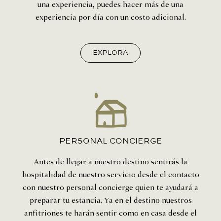
una experiencia, puedes hacer más de una
experiencia por día con un costo adicional.
explora
PERSONAL CONCIERGE
Antes de llegar a nuestro destino sentirás la
hospitalidad de nuestro servicio desde el contacto
con nuestro personal concierge quien te ayudará a
preparar tu estancia. Ya en el destino nuestros
anfitriones te harán sentir como en casa desde el