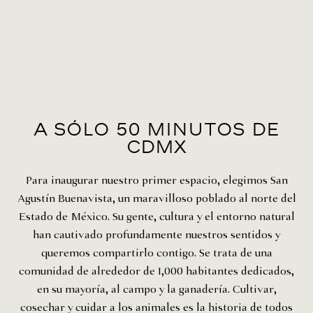
A sólo 50 minutos de
cdmx
Para inaugurar nuestro primer espacio, elegimos San
Agustín Buenavista, un maravilloso poblado al norte del
Estado de México. Su gente, cultura y el entorno natural
han cautivado profundamente nuestros sentidos y
queremos compartirlo contigo.
Se trata de una
comunidad de alrededor de 1,000 habitantes dedicados,
en su mayoría, al campo y la ganadería. Cultivar,
cosechar y cuidar a los animales es la historia de todos