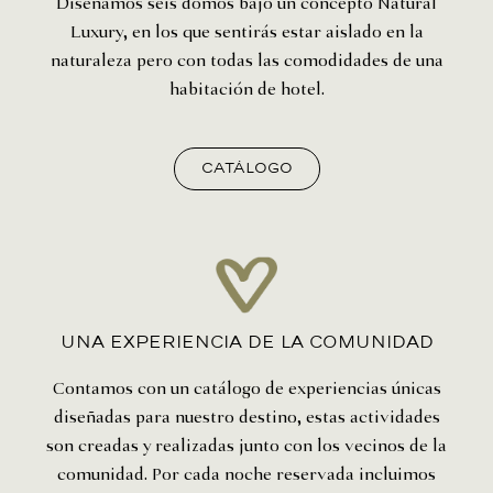
Diseñamos seis domos bajo un concepto Natural
Luxury, en los que sentirás estar aislado en la
naturaleza pero con todas las comodidades de una
habitación de hotel.
Catálogo
una experiencia de la comunidad
Contamos con un catálogo de experiencias únicas
diseñadas para nuestro destino, estas actividades
son creadas y realizadas junto con los vecinos de la
comunidad. Por cada noche reservada incluimos