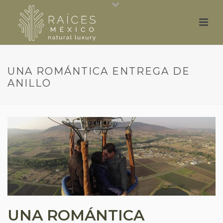
UNA ROMÁNTICA ENTREGA DE
ANILLO
UNA ROMÁNTICA