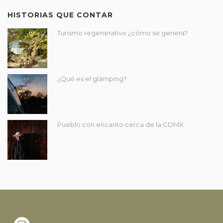
HISTORIAS QUE CONTAR
Turismo regenerativo ¿cómo se genera?
¿Qué es el glamping?
Pueblo con encanto cerca de la CDMX