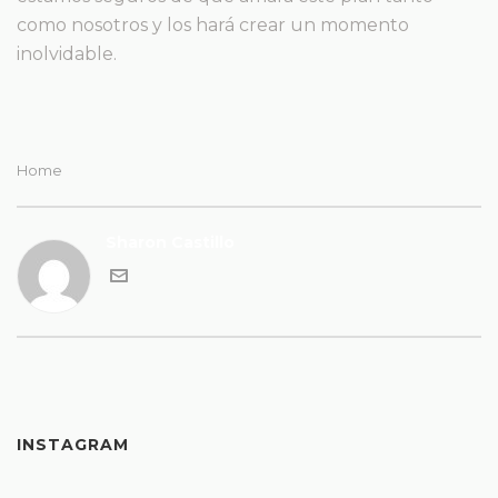
como nosotros y los hará crear un momento
inolvidable.
Home
Sharon Castillo
INSTAGRAM