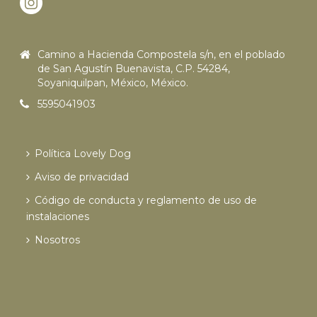
Camino a Hacienda Compostela s/n, en el poblado
de San Agustín Buenavista, C.P. 54284,
Soyaniquilpan, México, México.
5595041903
Política Lovely Dog
Aviso de privacidad
Código de conducta y reglamento de uso de
instalaciones
Nosotros