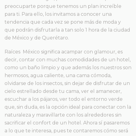
preocuparte porque tenemos un plan increíble
para ti. Para ello, los invitamos a conocer una
tendencia que cada vez se pone más de moda y
que podrán disfrutarla a tan solo 1 hora de la ciudad
de México y de Querétaro.
Raíces México significa acampar con glamour, es
decir, contar con muchas comodidades de un hotel,
como un baño limpio y que además los nuestros son
hermosos, agua caliente, una cama cómoda,
olvidarse de los insectos, sin dejar de disfrutar de un
cielo estrellado desde tu cama, ver el amanecer,
escuchar a los pájaros, ver todo el entorno verde
que, sin duda, es la opción ideal para conectar con la
naturaleza y maravillarte con los alrededores sin
sacrificar el confort de un hotel. Ahora sí pasaremos
a lo que te interesa, pues te contaremos cómo será