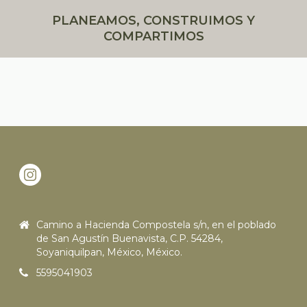
PLANEAMOS, CONSTRUIMOS Y
COMPARTIMOS
Camino a Hacienda Compostela s/n, en el poblado
de San Agustín Buenavista, C.P. 54284,
Soyaniquilpan, México, México.
5595041903