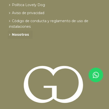
Política Lovely Dog
Aviso de privacidad
Código de conducta y reglamento de uso de
instalaciones
Nosotros