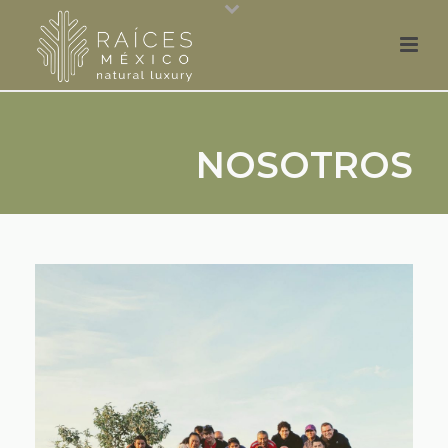
NOSOTROS