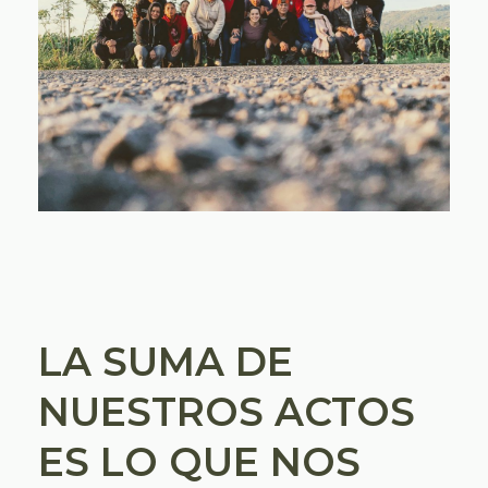
LA SUMA DE
NUESTROS ACTOS
ES LO QUE NOS