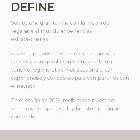
DEFINE
Somos una gran familia con la misión de
regalarle al mundo experiencias
extraordinarias.
Nuestro propósito es impulsar economías
locales y a sus pobladores a través de un
turismo regenerativo. Nos apasiona crear
experiencias y conceptos para compartirlos con
el mundo.
En el otoño de 2019, recibimos a nuestros
primeros huéspedes. Hoy la historia se sigue
contando.