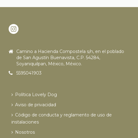
Camino a Hacienda Compostela s/n, en el poblado
de San Agustín Buenavista, C.P. 54284,
Soyaniquilpan, México, México.
5595041903
Política Lovely Dog
Aviso de privacidad
Código de conducta y reglamento de uso de
instalaciones
Nosotros