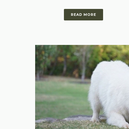
READ MORE