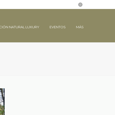
CIÓN NATURAL LUXURY
EVENTOS
MÁS