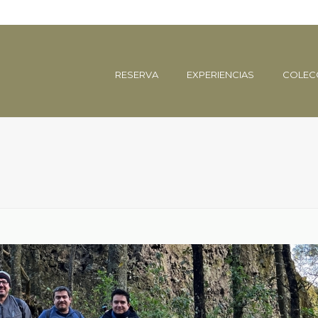
RESERVA
EXPERIENCIAS
COLEC