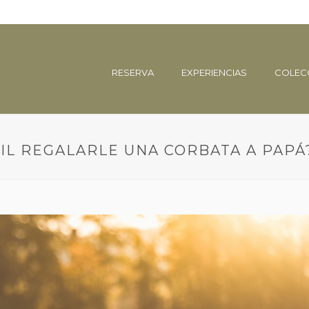
RESERVA
EXPERIENCIAS
COLEC
CIL REGALARLE UNA CORBATA A PAPÁ