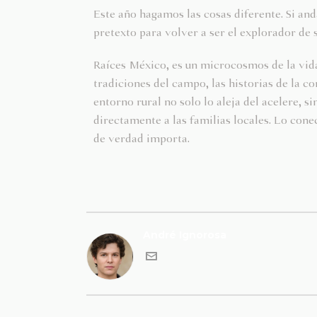
Este año hagamos las cosas diferente. Si anda
pretexto para volver a ser el explorador de 
Raíces México, es un microcosmos de la vid
tradiciones del campo, las historias de la co
entorno rural no solo lo aleja del acelere, 
directamente a las familias locales. Lo cone
de verdad importa.
André Ignorosa