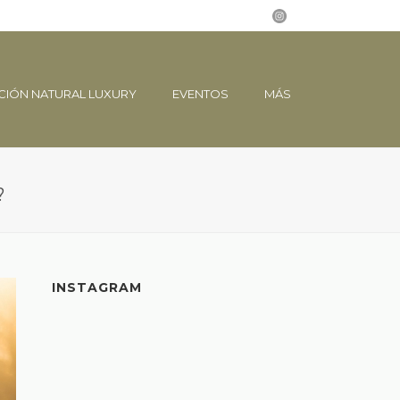
CIÓN NATURAL LUXURY
EVENTOS
MÁS
?
INSTAGRAM