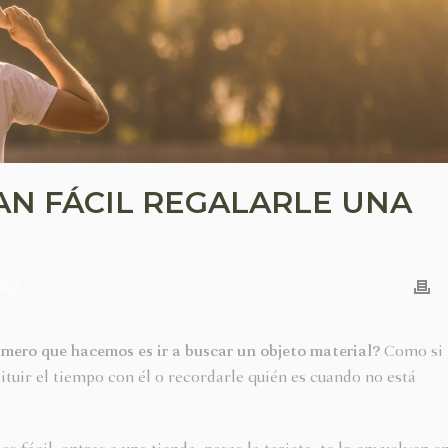
AN FÁCIL REGALARLE UNA
log
imero que hacemos es ir a buscar un objeto material?
Como si
tuir el tiempo con él o recordarle quién es cuando no está