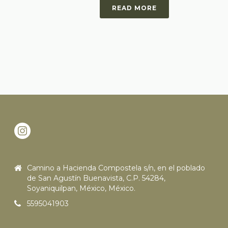
READ MORE
Camino a Hacienda Compostela s/n, en el poblado
de San Agustín Buenavista, C.P. 54284,
Soyaniquilpan, México, México.
5595041903