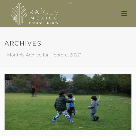
ARCHIVES
Monthly Archive for: "febrero, 2026"