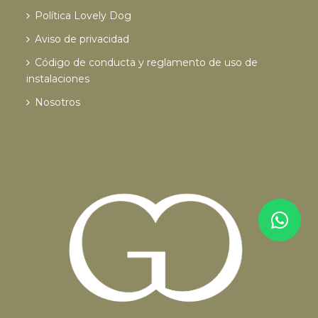
Política Lovely Dog
Aviso de privacidad
Código de conducta y reglamento de uso de
instalaciones
Nosotros