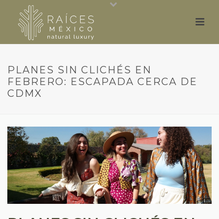
PLANES SIN CLICHÉS EN
FEBRERO: ESCAPADA CERCA DE
CDMX