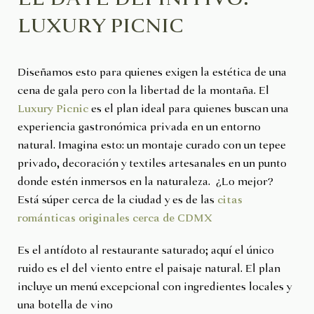
LUXURY PICNIC
Diseñamos esto para quienes exigen la estética de una
cena de gala pero con la libertad de la montaña. El
Luxury Picnic
es el plan ideal para quienes buscan una
experiencia gastronómica privada en un entorno
natural. Imagina esto: un montaje curado con un tepee
privado, decoración y textiles artesanales en un punto
donde estén inmersos en la naturaleza. ¿Lo mejor?
Está súper cerca de la ciudad y es de las
citas
románticas originales cerca de CDMX
Es el antídoto al restaurante saturado; aquí el único
ruido es el del viento entre el paisaje natural. El plan
incluye un menú excepcional con ingredientes locales y
una botella de vino