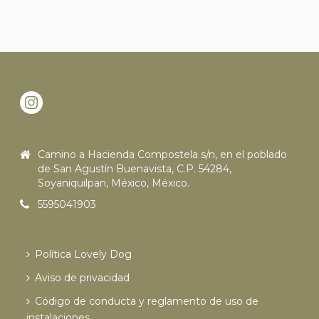
Camino a Hacienda Compostela s/n, en el poblado
de San Agustín Buenavista, C.P. 54284,
Soyaniquilpan, México, México.
5595041903
Política Lovely Dog
Aviso de privacidad
Código de conducta y reglamento de uso de
instalaciones