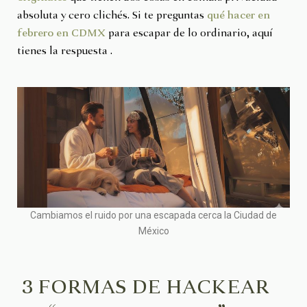
absoluta y cero clichés. Si te preguntas
qué hacer en
febrero en CDMX
para escapar de lo ordinario, aquí
tienes la respuesta .
Cambiamos el ruido por una escapada cerca la Ciudad de
México
3 FORMAS DE HACKEAR