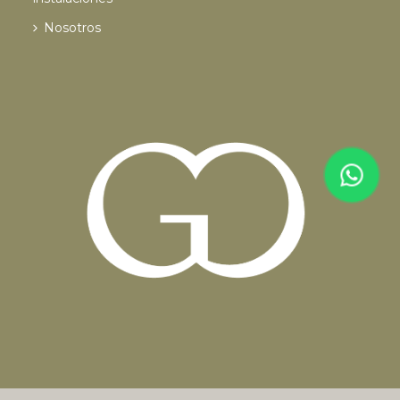
Nosotros