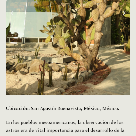
Ubicación:
San Agustín Buenavista, México, México.
En los pueblos mesoamericanos, la observación de los
astros era de vital importancia para el desarrollo de la