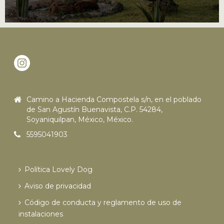
Camino a Hacienda Compostela s/n, en el poblado
de San Agustín Buenavista, C.P. 54284,
Soyaniquilpan, México, México.
5595041903
Política Lovely Dog
Aviso de privacidad
Código de conducta y reglamento de uso de
instalaciones