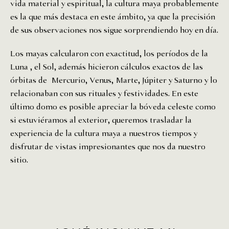
vida material y espiritual, la cultura maya probablemente
es la que más destaca en este ámbito, ya que la precisión
de sus observaciones nos sigue sorprendiendo hoy en día.
Los mayas calcularon con exactitud, los períodos de la
Luna , el Sol, además hicieron cálculos exactos de las
órbitas de Mercurio, Venus, Marte, Júpiter y Saturno y lo
relacionaban con sus rituales y festividades. En este
último domo es posible apreciar la bóveda celeste como
si estuviéramos al exterior, queremos trasladar la
experiencia de la cultura maya a nuestros tiempos y
disfrutar de vistas impresionantes que nos da nuestro
sitio.