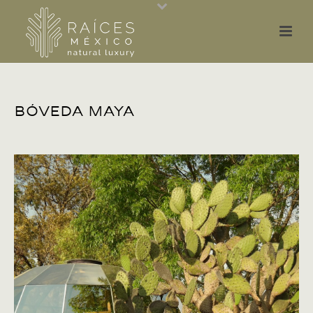
Bóveda Maya