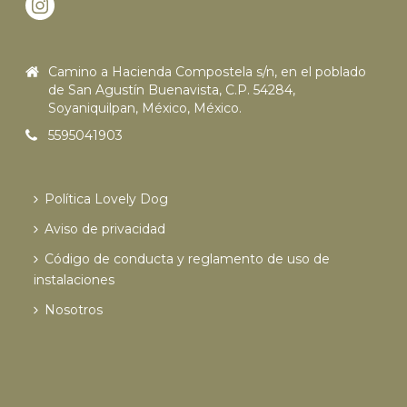
Camino a Hacienda Compostela s/n, en el poblado
de San Agustín Buenavista, C.P. 54284,
Soyaniquilpan, México, México.
5595041903
Política Lovely Dog
Aviso de privacidad
Código de conducta y reglamento de uso de
instalaciones
Nosotros