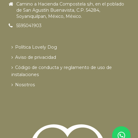
Camino a Hacienda Compostela s/n, en el poblado
de San Agustín Buenavista, C.P. 54284,
Soyaniquilpan, México, México.
5595041903
Política Lovely Dog
Aviso de privacidad
Código de conducta y reglamento de uso de
instalaciones
Nosotros