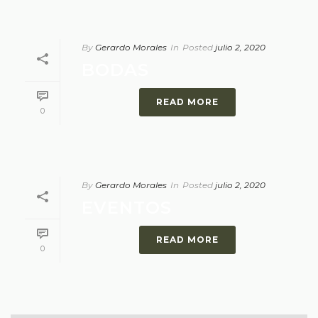
By
Gerardo Morales
In
Posted
julio 2, 2020
BODAS
READ MORE
0
By
Gerardo Morales
In
Posted
julio 2, 2020
EVENTOS
READ MORE
0