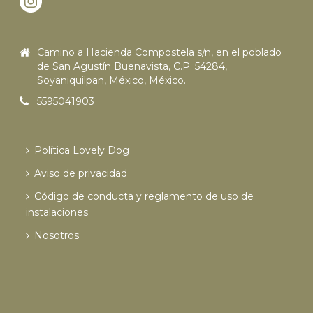
Camino a Hacienda Compostela s/n, en el poblado
de San Agustín Buenavista, C.P. 54284,
Soyaniquilpan, México, México.
5595041903
Política Lovely Dog
Aviso de privacidad
Código de conducta y reglamento de uso de
instalaciones
Nosotros