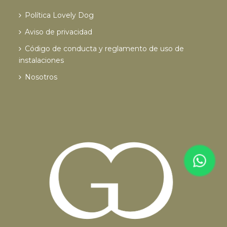
Política Lovely Dog
Aviso de privacidad
Código de conducta y reglamento de uso de
instalaciones
Nosotros