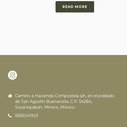
READ MORE
Camino a Hacienda Compostela s/n, en el poblado
de San Agustín Buenavista, C.P. 54284,
Soyaniquilpan, México, México.
5595041903