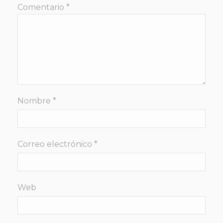
Comentario
*
Nombre
*
Correo electrónico
*
Web