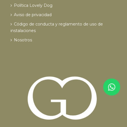
Política Lovely Dog
Aviso de privacidad
Código de conducta y reglamento de uso de
instalaciones
Nosotros