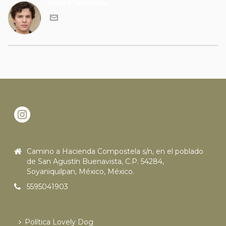
André Ignorosa
Camino a Hacienda Compostela s/n, en el poblado
de San Agustín Buenavista, C.P. 54284,
Soyaniquilpan, México, México.
5595041903
Política Lovely Dog