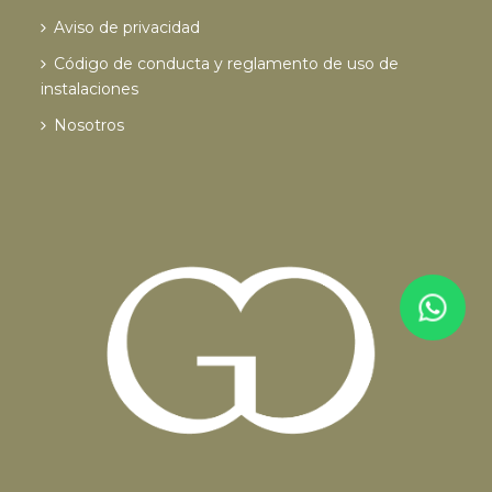
Aviso de privacidad
Código de conducta y reglamento de uso de
instalaciones
Nosotros