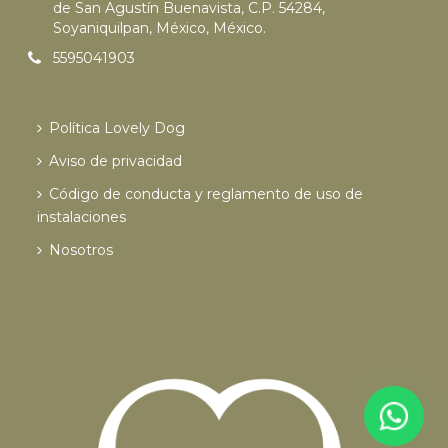
de San Agustín Buenavista, C.P. 54284,
Soyaniquilpan, México, México.
5595041903
Política Lovely Dog
Aviso de privacidad
Código de conducta y reglamento de uso de
instalaciones
Nosotros