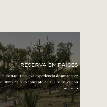
Reserva en raíces
uta de nuestra nueva experiencia de amanecer
s alturas bajo un concepto de
all-inclusive con
impacto