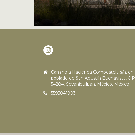
Camino a Hacienda Compostela s/n, en 
poblado de San Agustín Buenavista, C.P
54284, Soyaniquilpan, México, México.
5595041903