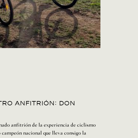
ro anfitrión: don
ado anfitrión de la experiencia de ciclismo
 campeón nacional que lleva consigo la