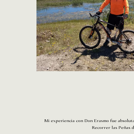
Mi experiencia con Don Erasmo fue absoluta
Recorrer las Peñas d