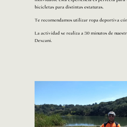
bicicletas para distintas estaturas.
Te recomendamos utilizar ropa deportiva cóm
La actividad se realiza a 30 minutos de nuestr
Dexcani.