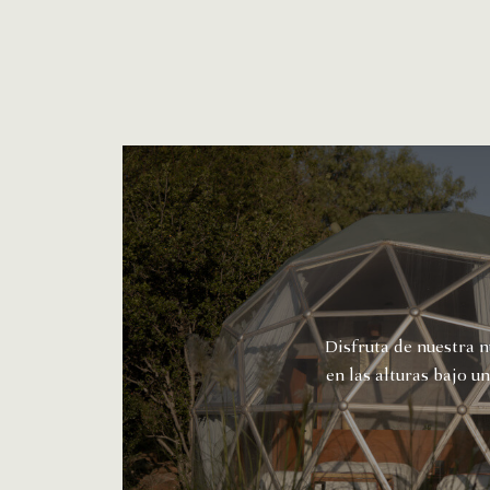
Disfruta de nuestra 
en las alturas bajo 